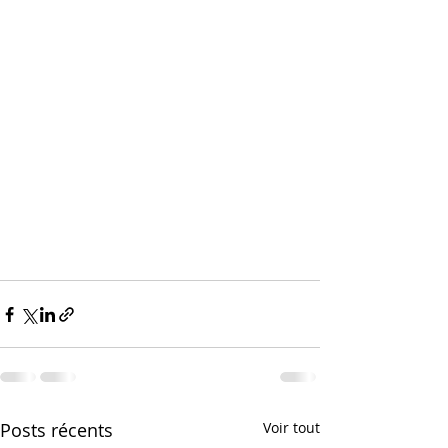
Posts récents
Voir tout