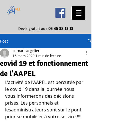
Devis gratuit au :
05 45 38 13 13
Post
bernardlangelier
16 mars 2020
1 min de lecture
covid 19 et fonctionnement
de l'AAPEL
L'activité de l'AAPEL est percutée par 
le covid 19 dans la journée nous 
vous informerons des décisions 
prises. Les personnels et 
lesadministrateurs sont sur le pont 
pour se mobiliser à votre service !!!!