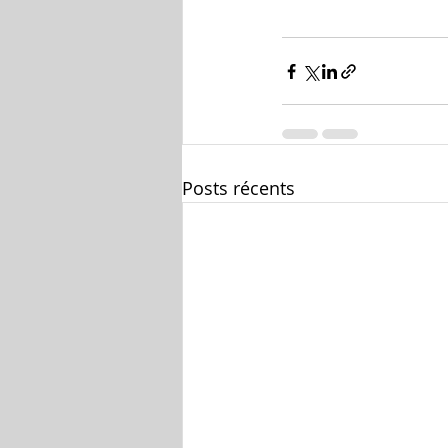
Posts récents