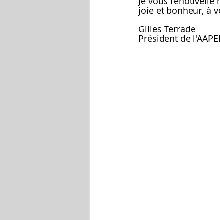
Je vous renouvelle 
joie et bonheur, à 
Gilles Terrade 
Président de l'AAPE