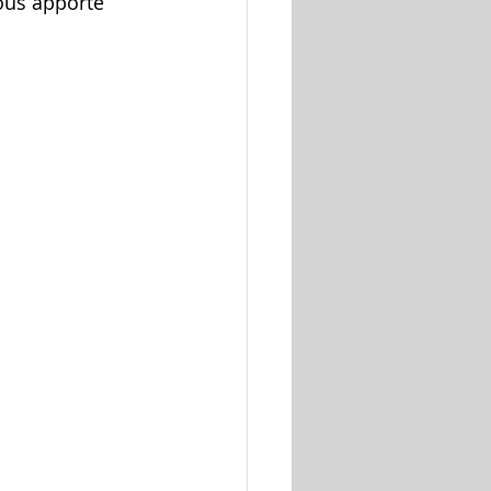
ous apporte 