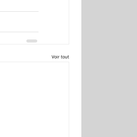
Voir tout